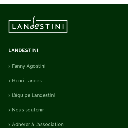
LANDESTINI
Fanny Agostini
Henri Landes
L’équipe Landestini
Nous soutenir
Adhérer à l’association