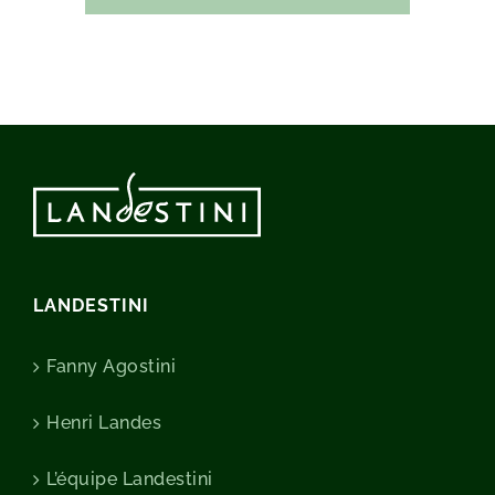
LANDESTINI
Fanny Agostini
Henri Landes
L’équipe Landestini