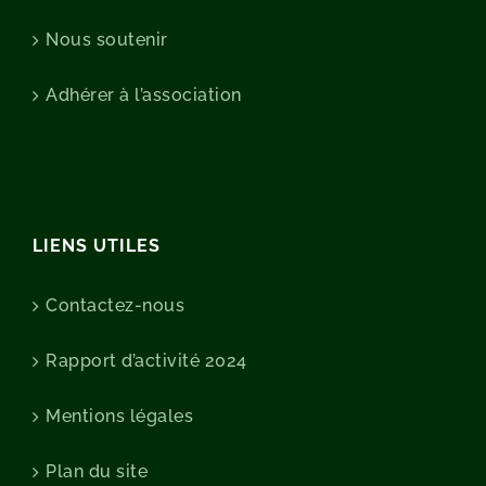
Nous soutenir
Adhérer à l’association
LIENS UTILES
Contactez-nous
Rapport d’activité 2024
Mentions légales
Plan du site