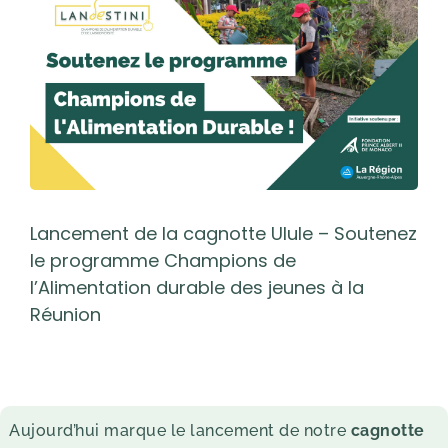
l'image
agrandie
Lancement de la cagnotte Ulule – Soutenez
le programme Champions de
l’Alimentation durable des jeunes à la
Réunion
Aujourd’hui marque le lancement de notre
cagnotte