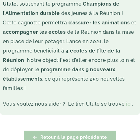
Ulule
, soutenant le programme
Champions de
l’Alimentation durable
des jeunes à la Réunion !
Cette cagnotte permettra
d’assurer les animations
et
accompagner les écoles
de la Réunion dans la mise
en place de leur potager. Lancé en 2021, le
programme bénéficiait à
4 écoles de l’Île de la
Réunion
. Notre objectif est d’aller encore plus loin et
de déployer
le programme dans 9 nouveaux
établissements
, ce qui représente 250 nouvelles
familles !
Vous voulez nous aider ? Le lien Ulule se trouve
ici
.
Retour à la page précédente