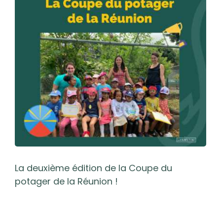
l'image
agrandie
La deuxième édition de la Coupe du
potager de la Réunion !