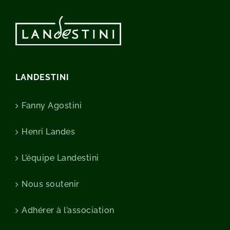
LANDESTINI
Fanny Agostini
Henri Landes
L’équipe Landestini
Nous soutenir
Adhérer à l’association