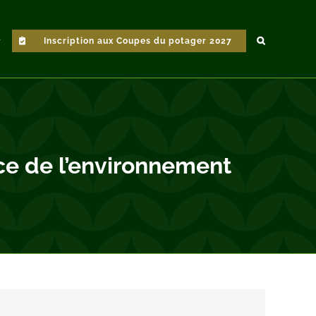
Inscription aux Coupes du potager 2027
ce de l’environnement