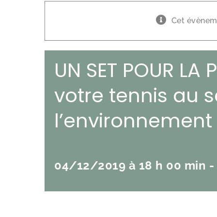
Cet évèneme
UN SET POUR LA P
votre tennis au 
l’environnement
04/12/2019 à 18 h 00 min