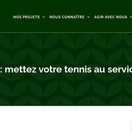
NOS PROJETS
NOUS CONNAÎTRE
AGIR AVEC NOUS
mettez votre tennis au servi