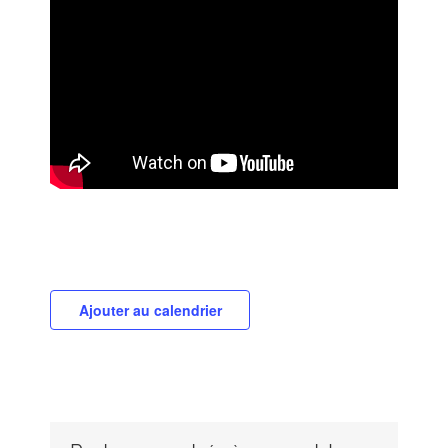
Ajouter au calendrier