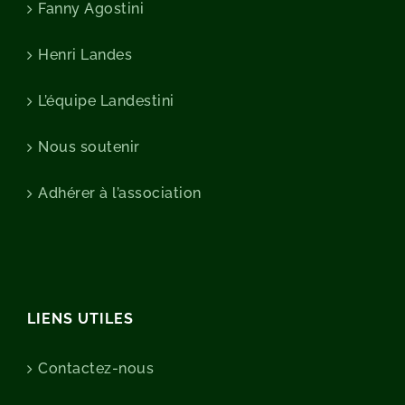
Fanny Agostini
Henri Landes
L’équipe Landestini
Nous soutenir
Adhérer à l’association
LIENS UTILES
Contactez-nous