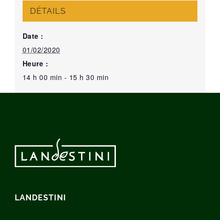
DÉTAILS
Date :
01/02/2020
Heure :
14 h 00 min - 15 h 30 min
LANDESTINI