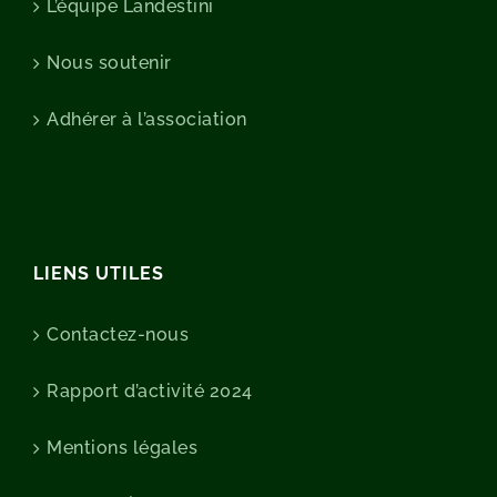
L’équipe Landestini
Nous soutenir
Adhérer à l’association
LIENS UTILES
Contactez-nous
Rapport d’activité 2024
Mentions légales