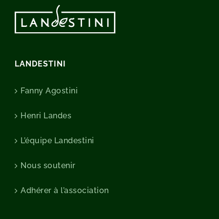
LANDESTINI
Fanny Agostini
Henri Landes
L’équipe Landestini
Nous soutenir
Adhérer à l’association