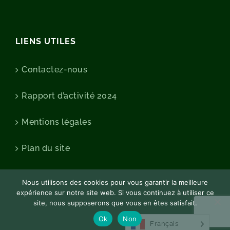
LIENS UTILES
Contactez-nous
Rapport d’activité 2024
Mentions légales
Plan du site
Nous utilisons des cookies pour vous garantir la meilleure
expérience sur notre site web. Si vous continuez à utiliser ce
site, nous supposerons que vous en êtes satisfait.
Ok
Non
Français