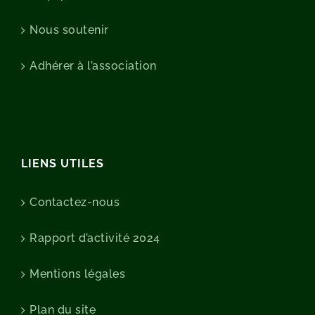
Nous soutenir
Adhérer à l’association
LIENS UTILES
Contactez-nous
Rapport d’activité 2024
Mentions légales
Plan du site