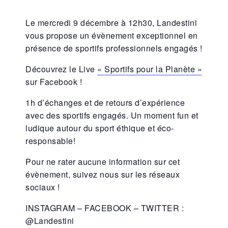
Le mercredi 9 décembre à 12h30, Landestini
vous propose un évènement exceptionnel en
présence de sportifs professionnels engagés !
Découvrez le Live
« Sportifs pour la Planète »
sur Facebook !
1h d’échanges et de retours d’expérience
avec des sportifs engagés. Un moment fun et
ludique autour du sport éthique et éco-
responsable!
Pour ne rater aucune information sur cet
évènement, suivez nous sur les réseaux
sociaux !
INSTAGRAM – FACEBOOK – TWITTER :
@Landestini