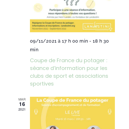
09/11/2021 à 17 h 00 min
-
18 h 30
min
Coupe de France du potager :
séance d’information pour les
clubs de sport et associations
sportives
MAR
16
2021