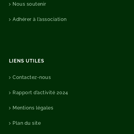
Nous soutenir
Adhérer à l’association
LIENS UTILES
Contactez-nous
Rapport d’activité 2024
Mentions légales
Plan du site