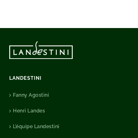
LANDESTINI
Fanny Agostini
Henri Landes
L’équipe Landestini