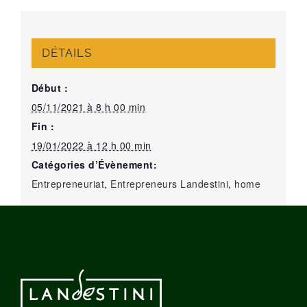
DÉTAILS
Début :
05/11/2021 à 8 h 00 min
Fin :
19/01/2022 à 12 h 00 min
Catégories d’Évènement:
Entrepreneuriat
,
Entrepreneurs Landestini
,
home