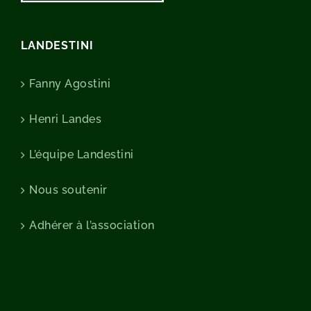
LANDESTINI
Fanny Agostini
Henri Landes
L’équipe Landestini
Nous soutenir
Adhérer à l’association