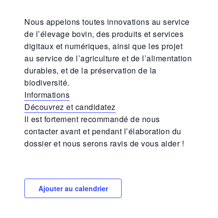
Nous appelons toutes innovations au service
de l’élevage bovin, des produits et services
digitaux et numériques, ainsi que les projet
au service de l’agriculture et de l’alimentation
durables, et de la préservation de la
biodiversité.
Informations
Découvrez et candidatez
Il est fortement recommandé de nous
contacter avant et pendant l’élaboration du
dossier et nous serons ravis de vous aider !
Ajouter au calendrier