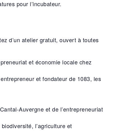
atures pour l’incubateur.
z d’un atelier gratuit, ouvert à toutes
epreneuriat et économie locale chez
 entrepreneur et fondateur de 1083, les
 Cantal-Auvergne et de l’entrepreneuriat
iodiversité, l’agriculture et