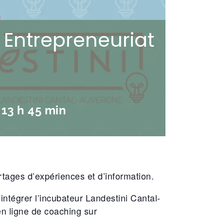
 Entrepreneuriat
-
13 h 45 min
tages d’expériences et d’information.
intégrer l’incubateur Landestini Cantal-
n ligne de coaching sur