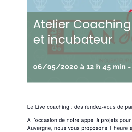
Atelier Coaching
et incubateur
06/05/2020 à 12 h 45 min
Le Live coaching : des rendez-vous de par
A l’occasion de notre appel à projets pour 
Auvergne, nous vous proposons 1 heure e