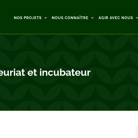
NOS PROJETS
NOUS CONNAÎTRE
AGIR AVEC NOUS
uriat et incubateur