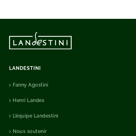
LANDESTINI
Fanny Agostini
Henri Landes
L’équipe Landestini
Nous soutenir