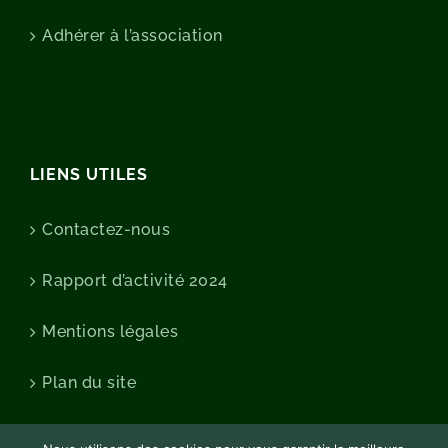
Adhérer à l’association
LIENS UTILES
Contactez-nous
Rapport d’activité 2024
Mentions légales
Plan du site