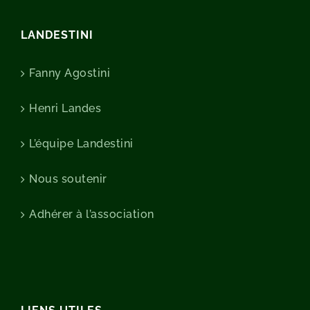
LANDESTINI
Fanny Agostini
Henri Landes
L’équipe Landestini
Nous soutenir
Adhérer à l’association