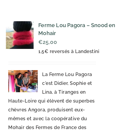
Ferme Lou Pagora – Snood en
Mohair
€
25,00
1,5€ reversés à Landestini
La Ferme Lou Pagora
c'est Didier, Sophie et
Lina, à Tiranges en
Haute-Loire qui élèvent de superbes
chèvres Angora, produisent eux-
mêmes et avec la coopérative du
Mohair des Fermes de France des