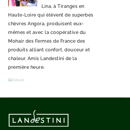
Lina, à Tiranges en
Haute-Loire qui élèvent de superbes
chèvres Angora, produisent eux-
mêmes et avec la coopérative du
Mohair des Fermes de France des
produits alliant confort, douceur et
chaleur. Amis Landestini de la
première heure.
Détails