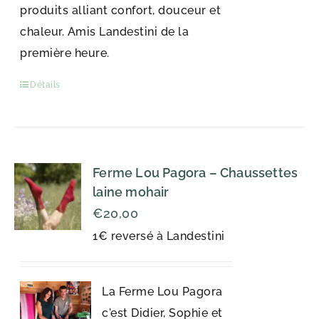
produits alliant confort, douceur et
chaleur. Amis Landestini de la
première heure.
Détails
Ferme Lou Pagora – Chaussettes
laine mohair
€
20,00
1€ reversé à Landestini
La Ferme Lou Pagora
c'est Didier, Sophie et