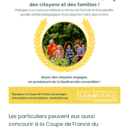
l'image
agrandie
Les particuliers peuvent eux aussi
concourir à la Coupe de France du