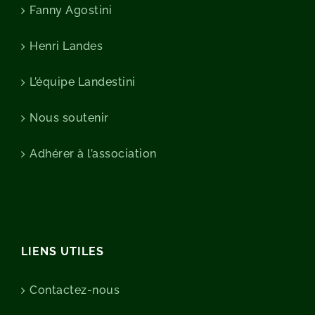
Fanny Agostini
Henri Landes
L’équipe Landestini
Nous soutenir
Adhérer à l’association
LIENS UTILES
Contactez-nous