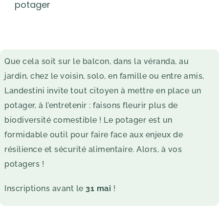
potager
Que cela soit sur le balcon, dans la véranda, au
jardin, chez le voisin, solo, en famille ou entre amis,
Landestini invite tout citoyen à mettre en place un
potager, à l’entretenir : faisons fleurir plus de
biodiversité comestible ! Le potager est un
formidable outil pour faire face aux enjeux de
résilience et sécurité alimentaire. Alors, à vos
potagers !
Inscriptions avant le
31 mai
!