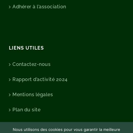
Adhérer à l’association
LIENS UTILES
Contactez-nous
Rapport d’activité 2024
Mentions légales
Plan du site
Nous utilisons des cookies pour vous garantir la meilleure