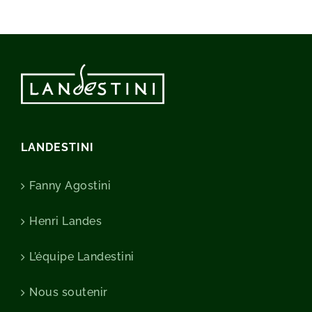
LANDESTINI
Fanny Agostini
Henri Landes
L’équipe Landestini
Nous soutenir