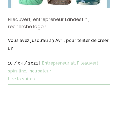
Fileauvert, entrepreneur Landestini,
recherche logo !
Vous avez jusqu’au 23 Avril pour tenter de créer
un [...]
16 / 04 / 2021
|
Entrepreneuriat
,
Fileauvert
spiruline
,
Incubateur
Lire la suite