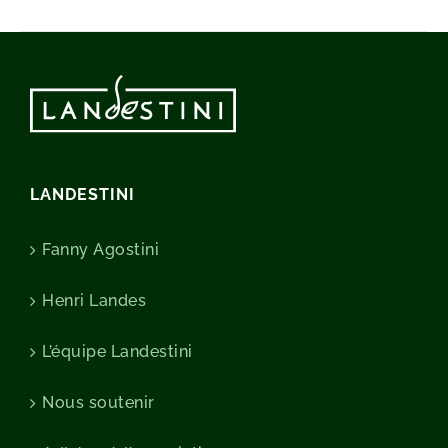
LANDESTINI
Fanny Agostini
Henri Landes
L’équipe Landestini
Nous soutenir