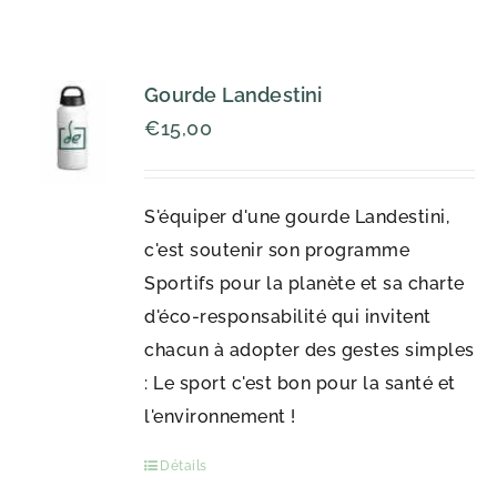
Gourde Landestini
€
15,00
S'équiper d'une gourde Landestini,
c'est soutenir son programme
Sportifs pour la planète et sa charte
d'éco-responsabilité qui invitent
chacun à adopter des gestes simples
: Le sport c'est bon pour la santé et
l'environnement !
Détails