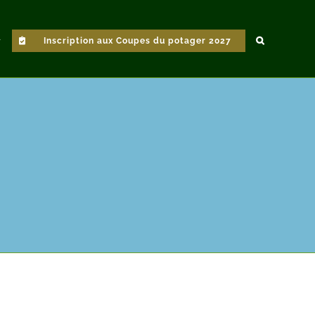
Inscription aux Coupes du potager 2027