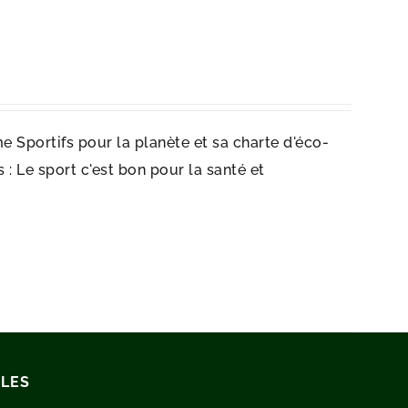
e Sportifs pour la planète et sa charte d'éco-
: Le sport c'est bon pour la santé et
ILES