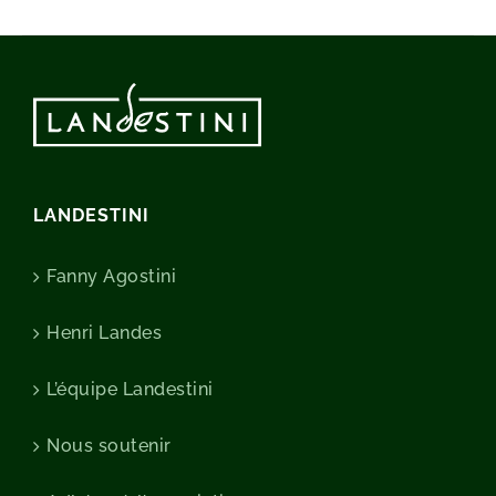
LANDESTINI
Fanny Agostini
Henri Landes
L’équipe Landestini
Nous soutenir