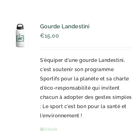
Gourde Landestini
€
15,00
S'équiper d'une gourde Landestini,
c'est soutenir son programme
Sportifs pour la planète et sa charte
d'éco-responsabilité qui invitent
chacun à adopter des gestes simples
: Le sport c'est bon pour la santé et
l'environnement !
Détails