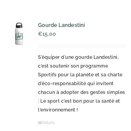
Gourde Landestini
€
15,00
S'équiper d'une gourde Landestini,
c'est soutenir son programme
Sportifs pour la planète et sa charte
d'éco-responsabilité qui invitent
chacun à adopter des gestes simples
: Le sport c'est bon pour la santé et
l'environnement !
Détails