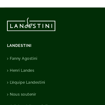
LANDESTINI
Fanny Agostini
Henri Landes
L’équipe Landestini
Nous soutenir