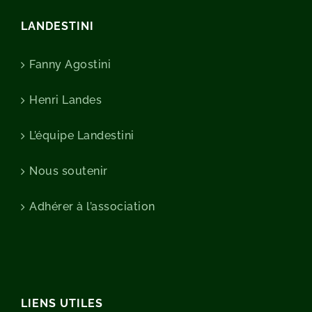
LANDESTINI
Fanny Agostini
Henri Landes
L’équipe Landestini
Nous soutenir
Adhérer à l’association
LIENS UTILES