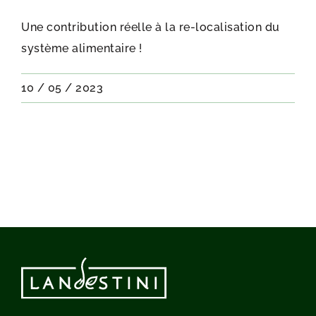
Une contribution réelle à la re-localisation du
système alimentaire !
10 / 05 / 2023