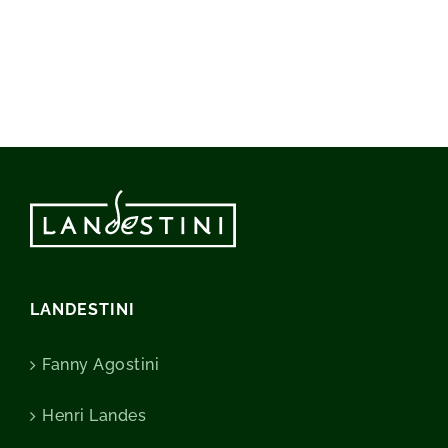
LANDESTINI
Fanny Agostini
Henri Landes