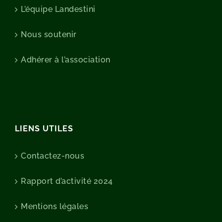
L’équipe Landestini
Nous soutenir
Adhérer à l’association
LIENS UTILES
Contactez-nous
Rapport d’activité 2024
Mentions légales