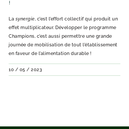
!
La
synergie
, c’est l’effort collectif qui produit un
effet multiplicateur. Développer le programme
Champions, c’est aussi permettre une grande
journée de mobilisation de tout l’établissement
en faveur de l’alimentation durable !
10 / 05 / 2023