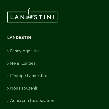
LANDESTINI
Fanny Agostini
Henri Landes
L’équipe Landestini
Nous soutenir
Adhérer à l’association