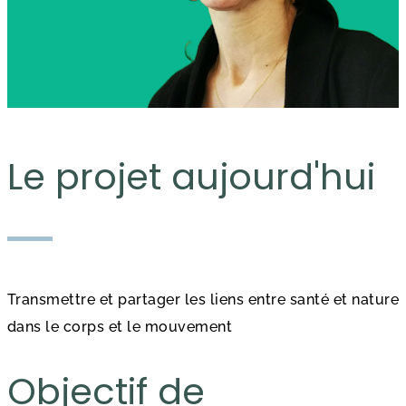
Le projet aujourd'hui
Transmettre et partager les liens entre santé et nature
dans le corps et le mouvement
Objectif de