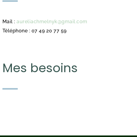
Mail :
aureliachmelnyk@gmail.com
Téléphone : 07 49 20 77 59
Mes besoins