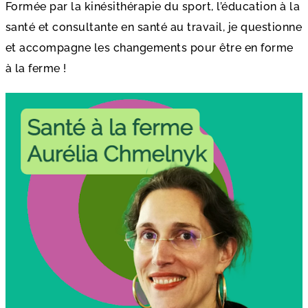
Formée par la kinésithérapie du sport, l’éducation à la
santé et consultante en santé au travail, je questionne
et accompagne les changements pour être en forme
à la ferme !