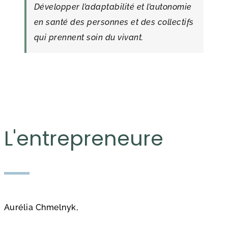
Développer l’adaptabilité et l’autonomie
en santé des personnes et des collectifs
qui prennent soin du vivant.
L'entrepreneure
Aurélia Chmelnyk,