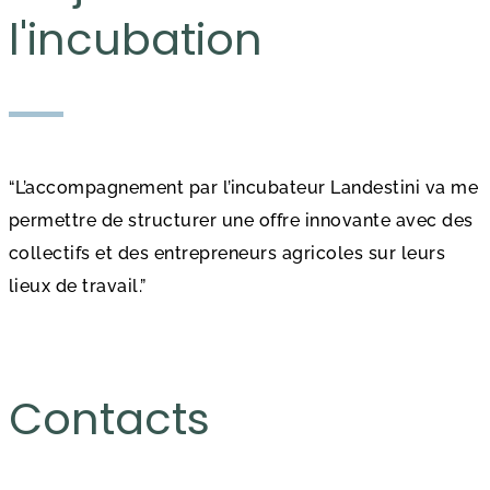
l'incubation
“L’accompagnement par l’incubateur Landestini va me
permettre de structurer une offre innovante avec des
collectifs et des entrepreneurs agricoles sur leurs
lieux de travail.”
Contacts