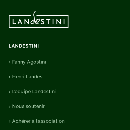
LANDESTINI
Fanny Agostini
Henri Landes
L’équipe Landestini
Nous soutenir
Adhérer à l’association