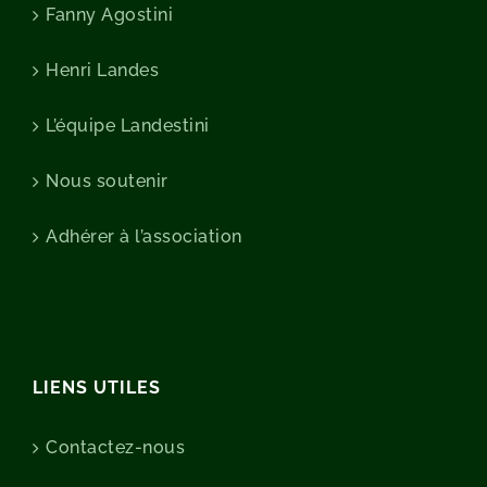
Fanny Agostini
Henri Landes
L’équipe Landestini
Nous soutenir
Adhérer à l’association
LIENS UTILES
Contactez-nous