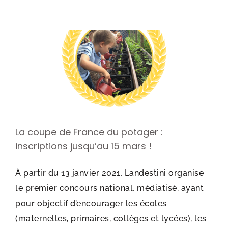
La coupe de France du potager :
inscriptions jusqu’au 15 mars !
À partir du 13 janvier 2021, Landestini organise
le premier concours national, médiatisé, ayant
pour objectif d’encourager les écoles
(maternelles, primaires, collèges et lycées), les