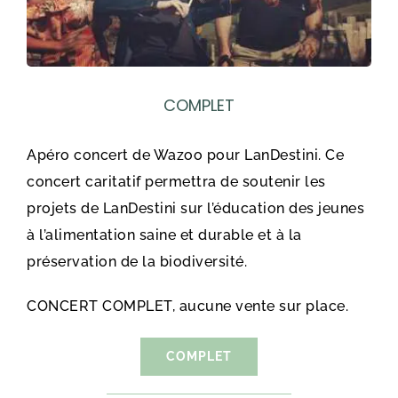
COMPLET
Apéro concert de Wazoo pour LanDestini. Ce
concert caritatif permettra de soutenir les
projets de LanDestini sur l’éducation des jeunes
à l’alimentation saine et durable et à la
préservation de la biodiversité.
CONCERT COMPLET, aucune vente sur place.
COMPLET