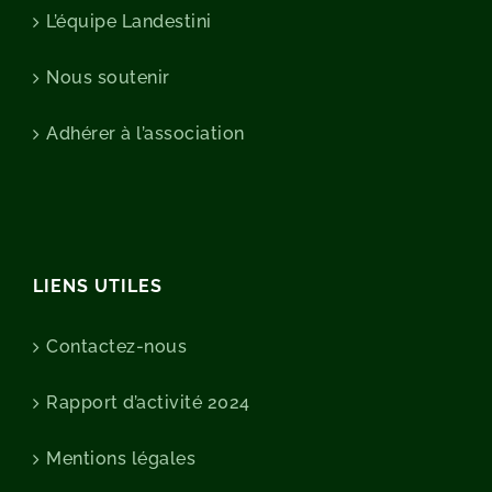
L’équipe Landestini
Nous soutenir
Adhérer à l’association
LIENS UTILES
Contactez-nous
Rapport d’activité 2024
Mentions légales