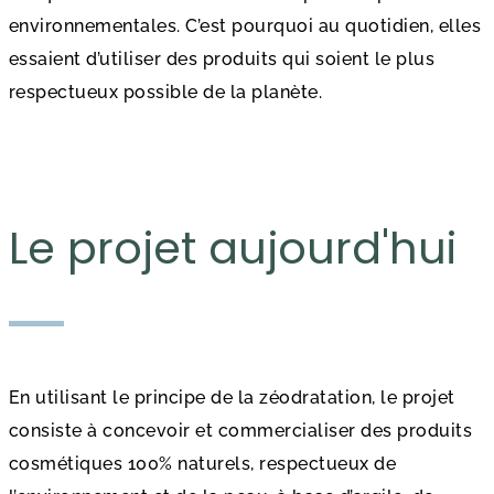
environnementales. C’est pourquoi au quotidien, elles
essaient d’utiliser des produits qui soient le plus
respectueux possible de la planète.
Le projet aujourd'hui
En utilisant le principe de la zéodratation, le projet
consiste à concevoir et commercialiser des produits
cosmétiques 100% naturels, respectueux de