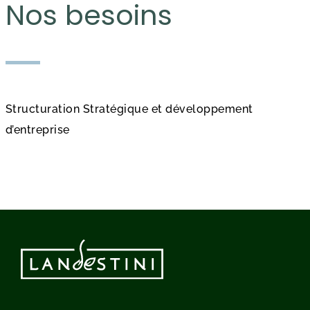
Nos besoins
Structuration Stratégique et développement
d’entreprise