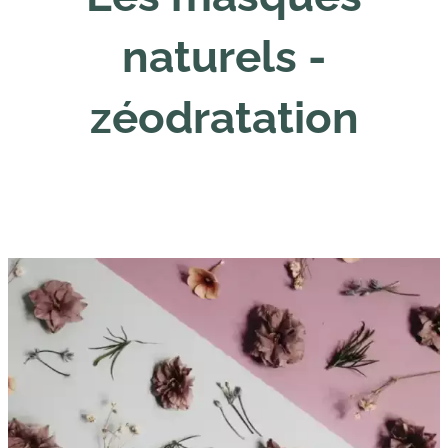
naturels -
zéodratation