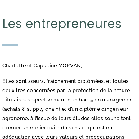
Les entrepreneures
Charlotte et Capucine MORVAN,
Elles sont sœurs, fraîchement diplômées, et toutes
deux très concernées par la protection de la nature.
Titulaires respectivement d’un bac+5 en management
(achats & supply chain) et d’un diplôme d’ingénieur
agronome, à l’issue de leurs études elles souhaitent
exercer un métier qui a du sens et qui est en
adéquation avec leurs valeurs et préoccupations