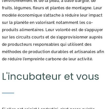
l’environnement et de la peau, à base d’argile, de
fruits, légumes, fleurs et plantes de montagne. Leur
modèle économique s’attache à réduire leur impact
sur la planète en valorisant notamment les co-
produits alimentaires. Leur volonté est de s’appuyer
sur les circuits courts et de s’approvisionner auprès
de producteurs responsables qui utilisent des
méthodes de production durables et artisanales afin
de réduire l’empreinte carbone de leur activité.
L'incubateur et vous