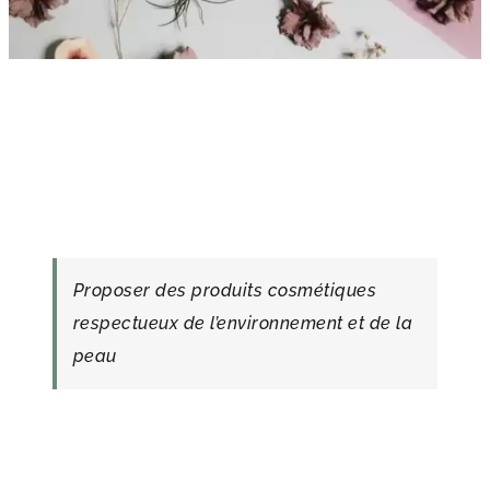
Proposer des produits cosmétiques
respectueux de l’environnement et de la
peau