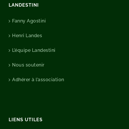
LANDESTINI
Fanny Agostini
Henri Landes
L’équipe Landestini
Nous soutenir
Adhérer à l’association
LIENS UTILES