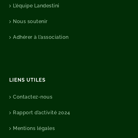
L’équipe Landestini
Nous soutenir
Adhérer à l’association
LIENS UTILES
Contactez-nous
Rapport d’activité 2024
Mentions légales