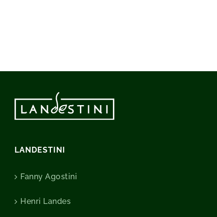
LANDESTINI
Fanny Agostini
Henri Landes