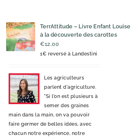
TerrAttitude – Livre Enfant Louise
à la découverte des carottes
€
12,00
1€ reversé à Landestini
Les agriculteurs
parlent d'agriculture.
"Si l’on est plusieurs à
semer des graines
main dans la main, on va pouvoir
faire germer de belles idées, avec
chacun notre expérience, notre