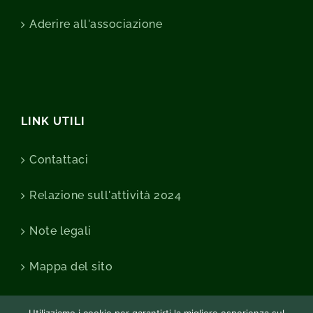
Aderire all'associazione
LINK UTILI
Contattaci
Relazione sull'attività 2024
Note legali
Mappa del sito