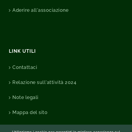
Aderire all'associazione
LINK UTILI
Contattaci
Relazione sull'attività 2024
Note legali
Mappa del sito