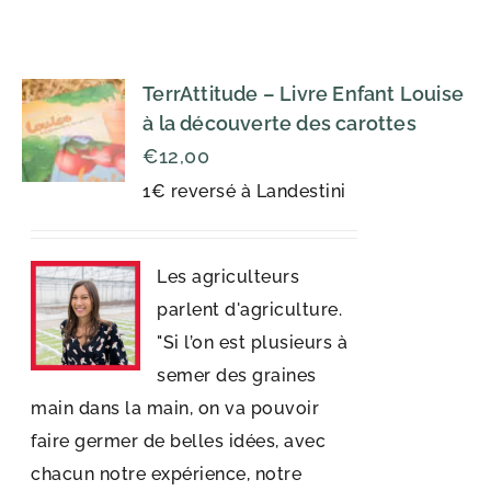
TerrAttitude – Livre Enfant Louise
à la découverte des carottes
€
12,00
1€ reversé à Landestini
Les agriculteurs
parlent d'agriculture.
"Si l’on est plusieurs à
semer des graines
main dans la main, on va pouvoir
faire germer de belles idées, avec
chacun notre expérience, notre