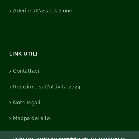
Aderire all'associazione
LINK UTILI
Contattaci
Relazione sull'attività 2024
Note legali
Mappa del sito