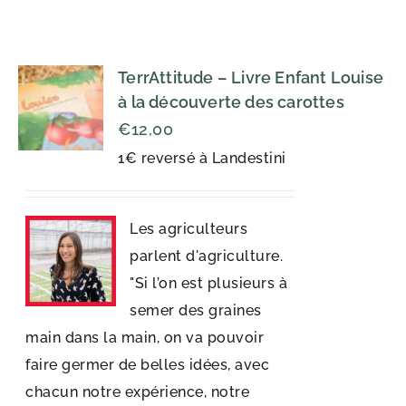
TerrAttitude – Livre Enfant Louise
à la découverte des carottes
€
12,00
1€ reversé à Landestini
Les agriculteurs
parlent d'agriculture.
"Si l’on est plusieurs à
semer des graines
main dans la main, on va pouvoir
faire germer de belles idées, avec
chacun notre expérience, notre