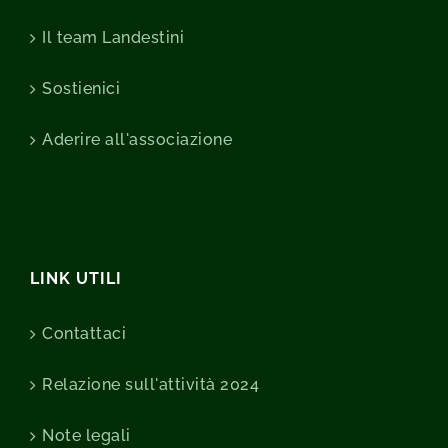
Il team Landestini
Sostienici
Aderire all'associazione
LINK UTILI
Contattaci
Relazione sull'attività 2024
Note legali