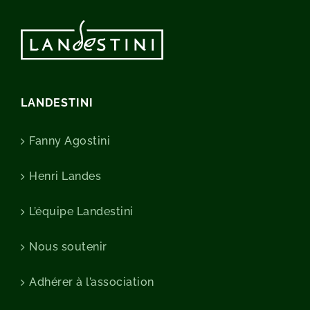
LANDESTINI
Fanny Agostini
Henri Landes
L’équipe Landestini
Nous soutenir
Adhérer à l’association