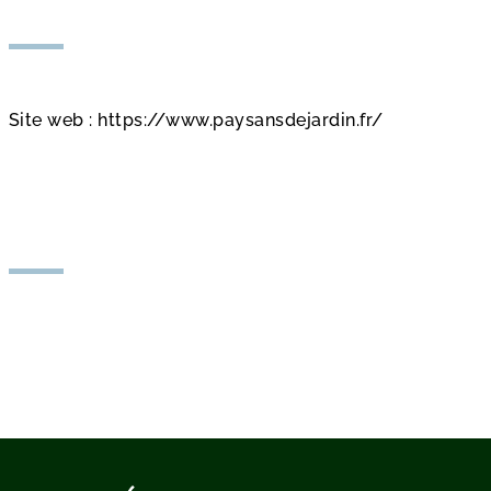
Site web : https://www.paysansdejardin.fr/