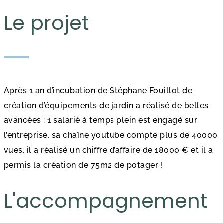
Le projet
Après 1 an d’incubation de Stéphane Fouillot de
création d’équipements de jardin a réalisé de belles
avancées : 1 salarié à temps plein est engagé sur
l’entreprise, sa chaîne youtube compte plus de 40000
vues, il a réalisé un chiffre d’affaire de 18000 € et il a
permis la création de 75m2 de potager !
L'accompagnement