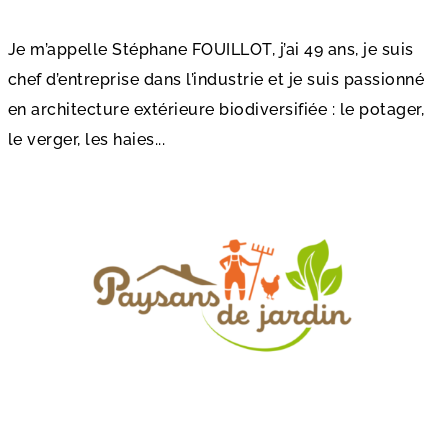
Je m’appelle Stéphane FOUILLOT, j’ai 49 ans, je suis
chef d’entreprise dans l’industrie et je suis passionné
en architecture extérieure biodiversifiée : le potager,
le verger, les haies...