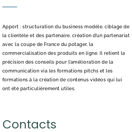
Apport : structuration du business modèle, ciblage de
la clientèle et des partenaire, création d’un partenariat
avec la coupe de France du potager, la
commercialisation des produits en ligne. Il retient la
précision des conseils pour l’amélioration de la
communication via les formations pitchs et les
formations à la création de contenus vidéos qui lui
ont été particulièrement utiles.
Contacts