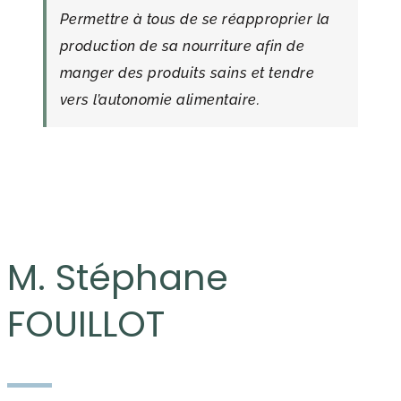
Permettre à tous de se réapproprier la
production de sa nourriture afin de
manger des produits sains et tendre
vers l’autonomie alimentaire.
M. Stéphane
FOUILLOT