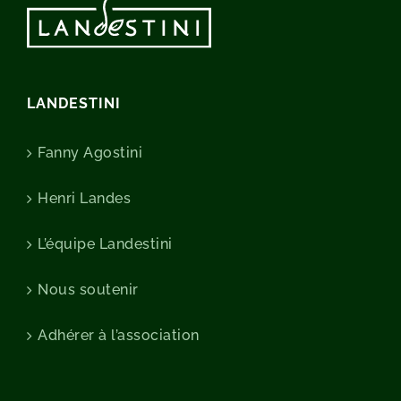
LANDESTINI
Fanny Agostini
Henri Landes
L’équipe Landestini
Nous soutenir
Adhérer à l’association