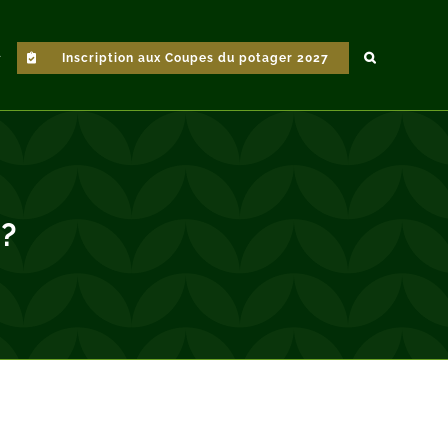
Inscription aux Coupes du potager 2027
 ?
s,