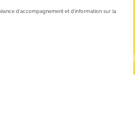
 séance d'accompagnement et d'information sur la