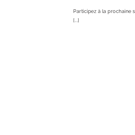
Participez à la prochaine
[...]