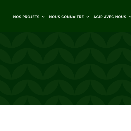
NOS PROJETS
NOUS CONNAÎTRE
AGIR AVEC NOUS