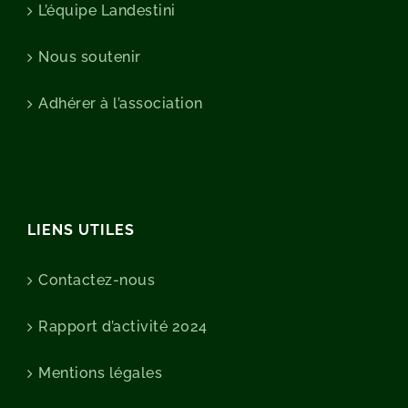
L’équipe Landestini
Nous soutenir
Adhérer à l’association
LIENS UTILES
Contactez-nous
Rapport d’activité 2024
Mentions légales