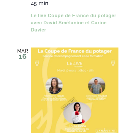
45 min
Le live Coupe de France du potager
avec David Smétanine et Carine
Davier
MAR
16