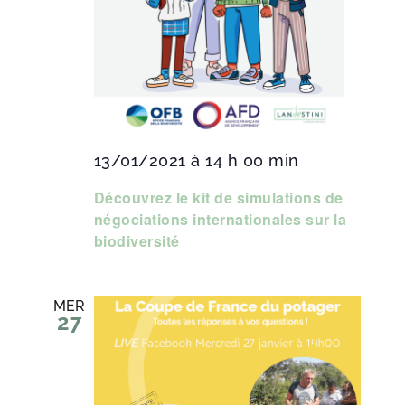
13/01/2021 à 14 h 00 min
Découvrez le kit de simulations de
négociations internationales sur la
biodiversité
MER
27