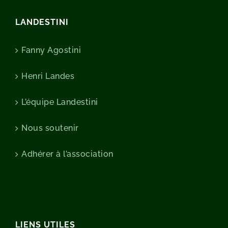
LANDESTINI
Fanny Agostini
Henri Landes
L’équipe Landestini
Nous soutenir
Adhérer à l’association
LIENS UTILES