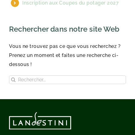
Inscription aux Coupes du potager 2027
Rechercher dans notre site Web
Vous ne trouvez pas ce que vous recherchez ?
Prenez un moment et faites une recherche ci-
dessous !
Rechercher: