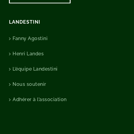
LANDESTINI
Fanny Agostini
Henri Landes
L’équipe Landestini
Nous soutenir
Adhérer à l’association