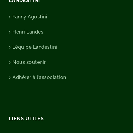
LANDESTINI
Fanny Agostini
Henri Landes
L’équipe Landestini
Nous soutenir
Adhérer à l’association
LIENS UTILES