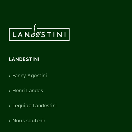
LANDESTINI
Fanny Agostini
Henri Landes
L’équipe Landestini
Nous soutenir