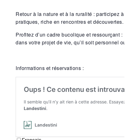
Retour à la nature et à la ruralité : participez à un w
pratiques, riche en rencontres et découvertes.
Profitez d’un cadre bucolique et ressourçant : Land
dans votre projet de vie, qu’il soit personnel ou famil
Informations et réservations :