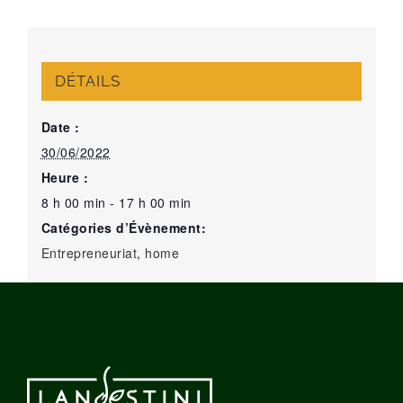
DÉTAILS
Date :
30/06/2022
Heure :
8 h 00 min - 17 h 00 min
Catégories d’Évènement:
Entrepreneuriat
,
home