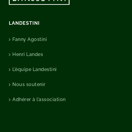
LANDESTINI
Fanny Agostini
Henri Landes
L’équipe Landestini
Nous soutenir
Adhérer à l’association