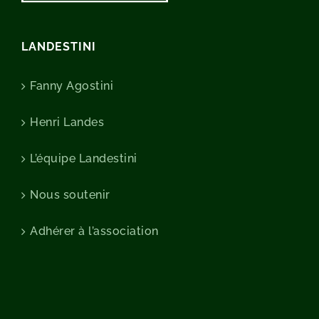
LANDESTINI
Fanny Agostini
Henri Landes
L’équipe Landestini
Nous soutenir
Adhérer à l’association