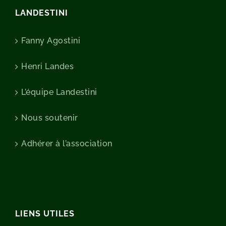
LANDESTINI
Fanny Agostini
Henri Landes
L’équipe Landestini
Nous soutenir
Adhérer à l’association
LIENS UTILES