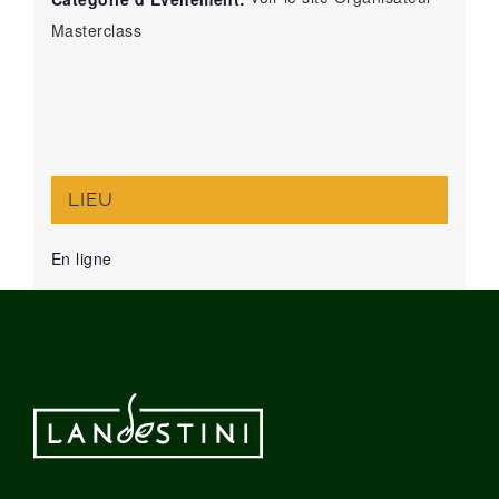
Masterclass
LIEU
En ligne