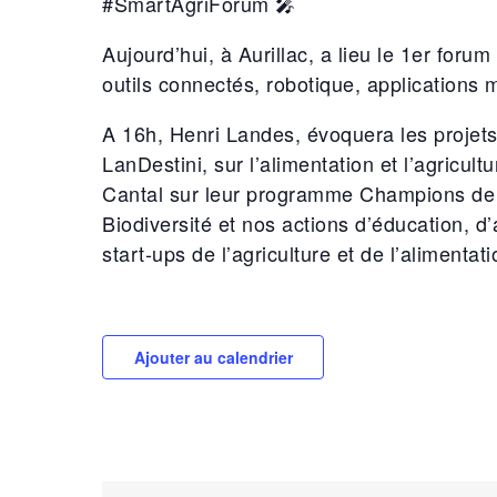
#SmartAgriForum 🎤
Aujourd’hui, à Aurillac, a lieu le 1er forum
outils connectés, robotique, applications
A 16h, Henri Landes, évoquera les projets
LanDestini, sur l’alimentation et l’agricultur
Cantal sur leur programme Champions de l
Biodiversité et nos actions d’éducation, 
start-ups de l’agriculture et de l’alimentat
Ajouter au calendrier