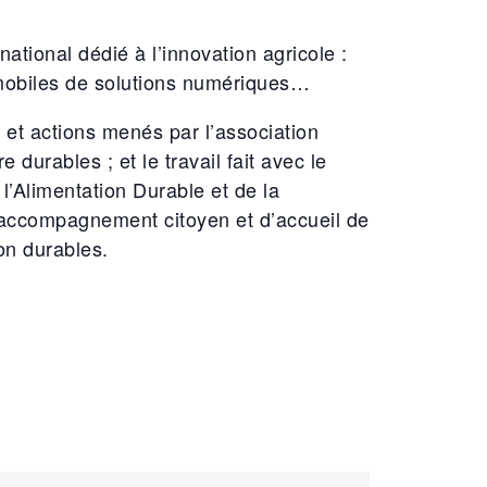
 national dédié à l’innovation agricole :
 mobiles de solutions numériques…
 et actions menés par l’association
e durables ; et le travail fait avec le
’Alimentation Durable et de la
d’accompagnement citoyen et d’accueil de
ion durables.