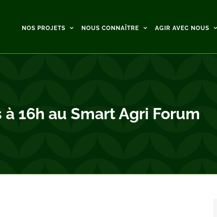
NOS PROJETS
NOUS CONNAÎTRE
AGIR AVEC NOUS
s à 16h au Smart Agri Forum