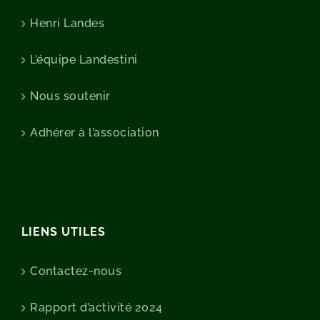
Henri Landes
L’équipe Landestini
Nous soutenir
Adhérer à l’association
LIENS UTILES
Contactez-nous
Rapport d’activité 2024