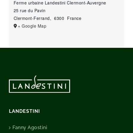
Ferme urbaine Landestini Clermont-Auvergne
25 rue du Pavin
Clermont-Ferrand
,
6300
France
+ Google Map
LANDESTINI
Fanny Agostini