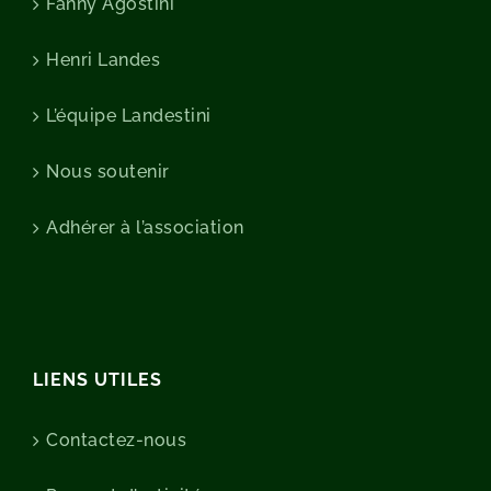
Fanny Agostini
Henri Landes
L’équipe Landestini
Nous soutenir
Adhérer à l’association
LIENS UTILES
Contactez-nous