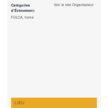
Voir le site Organisateur
Catégories
d’Évènement:
FULCA
,
home
LIEU