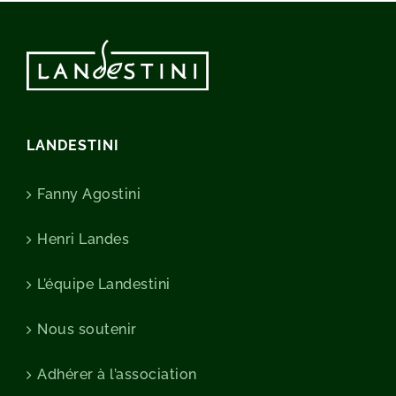
LANDESTINI
Fanny Agostini
Henri Landes
L’équipe Landestini
Nous soutenir
Adhérer à l’association