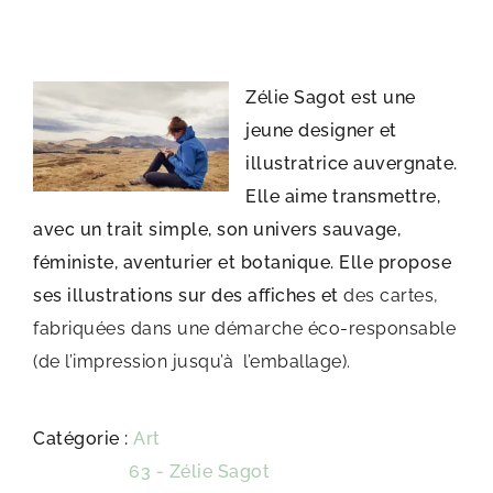
Zélie Sagot est une
jeune designer et
illustratrice auvergnate.
Elle aime transmettre,
avec un trait simple, son univers sauvage,
féministe, aventurier et botanique. Elle propose
ses illustrations sur des affiches et
des cartes,
fabriquées dans une démarche éco-responsable
(de l’impression jusqu’à l’emballage).
Catégorie :
Art
Étiquette :
63 - Zélie Sagot