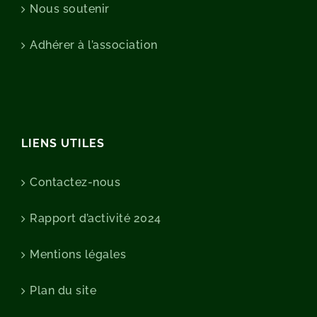
Nous soutenir
Adhérer à l’association
LIENS UTILES
Contactez-nous
Rapport d’activité 2024
Mentions légales
Plan du site