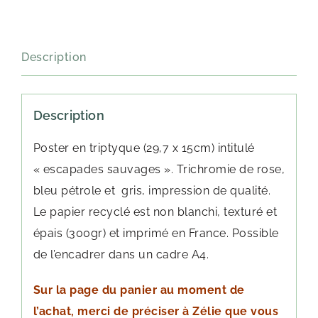
Description
Description
Poster en triptyque (29,7 x 15cm) intitulé
« escapades sauvages ». Trichromie de rose,
bleu pétrole et gris, impression de qualité.
Le papier recyclé est non blanchi, texturé et
épais (300gr) et imprimé en France. Possible
de l’encadrer dans un cadre A4.
Sur la page du panier au moment de
l’achat, merci de préciser à Zélie que vous