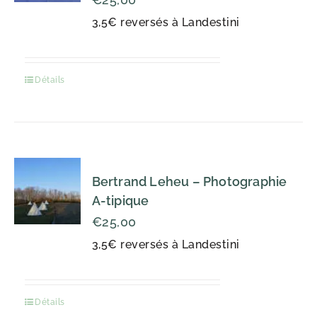
3,5€ reversés à Landestini
Détails
Bertrand Leheu – Photographie
A-tipique
€
25,00
3,5€ reversés à Landestini
Détails