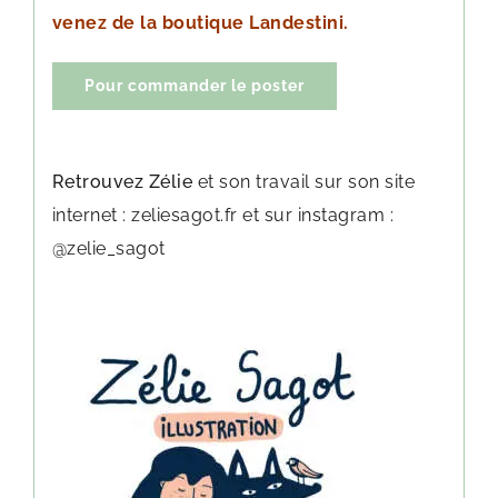
venez de la boutique Landestini.
Pour commander le poster
Retrouvez Zélie
et son travail sur son site
internet : zeliesagot.fr et sur instagram :
@zelie_sagot