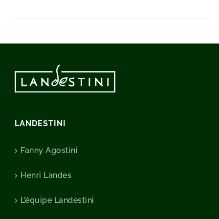
LANDESTINI
Fanny Agostini
Henri Landes
L’équipe Landestini