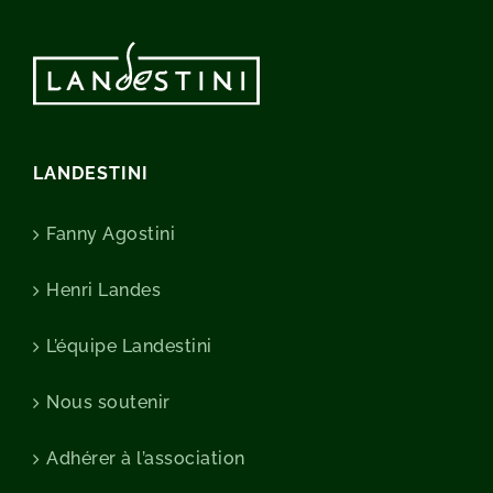
LANDESTINI
Fanny Agostini
Henri Landes
L’équipe Landestini
Nous soutenir
Adhérer à l’association