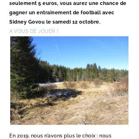
seulement 5 euros, vous aurez une chance de
gagner un entraînement de football avec
Sidney Govou le samedi 12 octobre.
A VOUS DE JOUER !
En 2019, nous n’avons plus le choix : nous