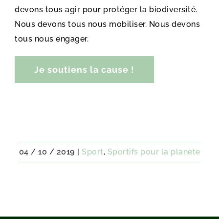
devons tous agir pour protéger la biodiversité.
Nous devons tous nous mobiliser. Nous devons
tous nous engager.
Je soutiens la cause !
04 / 10 / 2019
|
Sport
,
Sportifs pour la planète