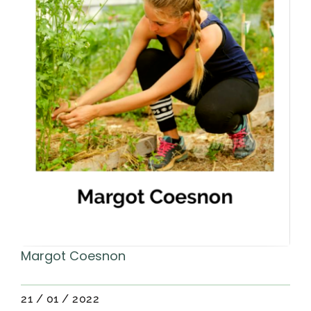
Margot Coesnon
21 / 01 / 2022