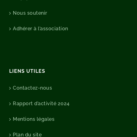
Nous soutenir
Adhérer à l’association
LIENS UTILES
Contactez-nous
Rapport d’activité 2024
Mentions légales
Plan du site