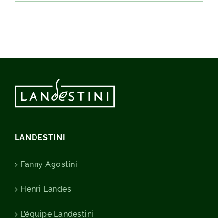
LANDESTINI
Fanny Agostini
Henri Landes
L’équipe Landestini